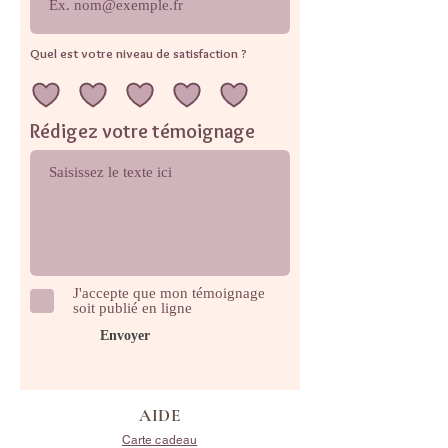
Quel est votre niveau de satisfaction ?
Rédigez votre témoignage
J'accepte que mon témoignage
soit publié en ligne
Envoyer
AIDE
Carte cadeau