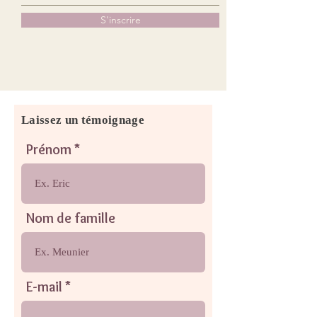
S'inscrire
Laissez un témoignage
Prénom
Nom de famille
E-mail