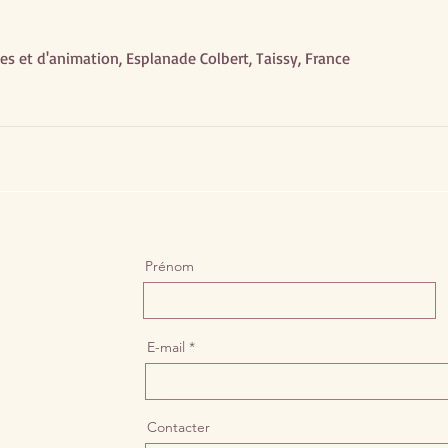
es et d'animation, Esplanade Colbert, Taissy, France
Prénom
E-mail
Contacter