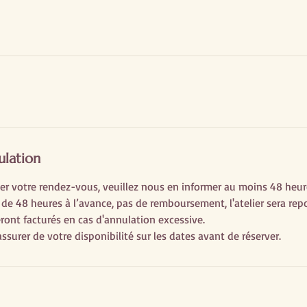
ulation
er votre rendez-vous, veuillez nous en informer au moins 48 heure
de 48 heures à l’avance, pas de remboursement, l'atelier sera rep
eront facturés en cas d'annulation excessive.
ssurer de votre disponibilité sur les dates avant de réserver.