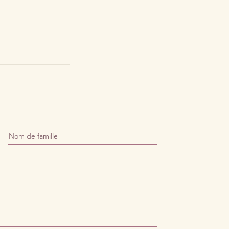
Nom de famille