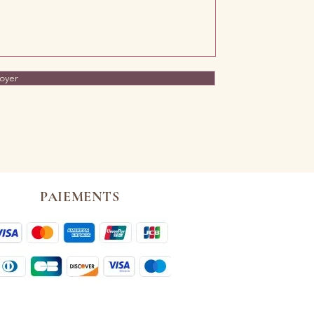
oyer
PAIEMENTS