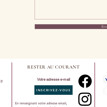
Env
RESTER AU COURANT
Votre adresse e-mail
re
INSCRIVEZ-VOUS
En renseignant votre adresse email,