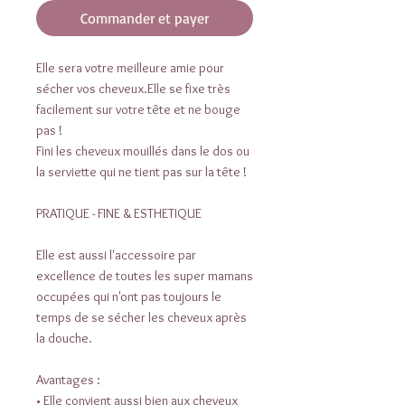
Commander et payer
Elle sera votre meilleure amie pour
sécher vos cheveux.Elle se fixe très
facilement sur votre tête et ne bouge
pas !
Fini les cheveux mouillés dans le dos ou
la serviette qui ne tient pas sur la tête !
PRATIQUE - FINE & ESTHETIQUE
Elle est aussi l'accessoire par
excellence de toutes les super mamans
occupées qui n'ont pas toujours le
temps de se sécher les cheveux après
la douche.
Avantages :
• Elle convient aussi bien aux cheveux